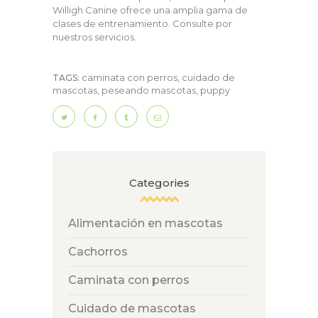
Willigh Canine ofrece una amplia gama de
clases de entrenamiento. Consulte por
nuestros servicios.
caminata con perros
,
cuidado de
TAGS:
mascotas
,
peseando mascotas
,
puppy
Categories
Alimentación en mascotas
Cachorros
Caminata con perros
Cuidado de mascotas