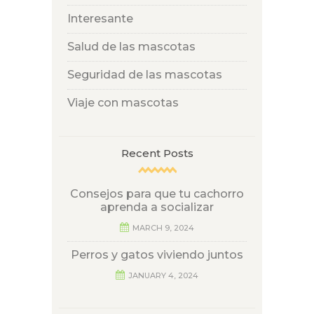
Interesante
Salud de las mascotas
Seguridad de las mascotas
Viaje con mascotas
Recent Posts
Consejos para que tu cachorro
aprenda a socializar
MARCH 9, 2024
Perros y gatos viviendo juntos
JANUARY 4, 2024