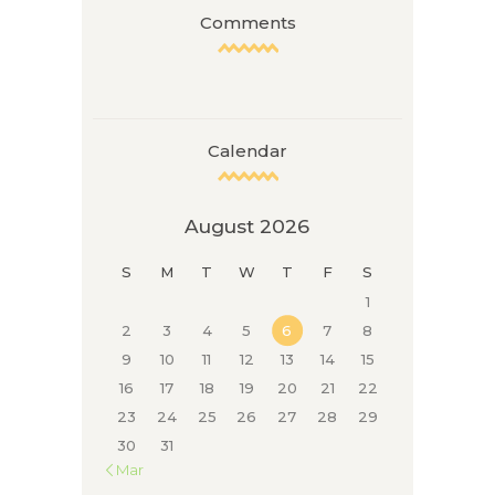
Comments
Calendar
August 2026
S
M
T
W
T
F
S
1
2
3
4
5
6
7
8
9
10
11
12
13
14
15
16
17
18
19
20
21
22
23
24
25
26
27
28
29
30
31
« Mar