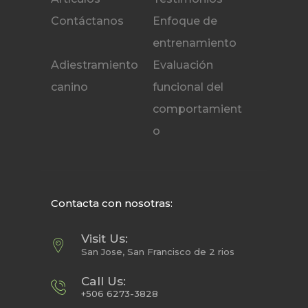
Contáctanos
Enfoque de
entrenamiento
Adiestramiento
Evaluación
canino
funcional del
comportamient
o
Contacta con nosotras:
Visit Us:
San Jose, San Francisco de 2 rios
Call Us:
+506 6273-3828