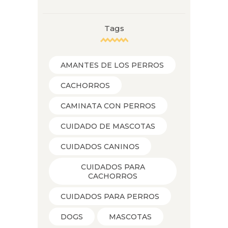
Tags
AMANTES DE LOS PERROS
CACHORROS
CAMINATA CON PERROS
CUIDADO DE MASCOTAS
CUIDADOS CANINOS
CUIDADOS PARA
CACHORROS
CUIDADOS PARA PERROS
DOGS
MASCOTAS