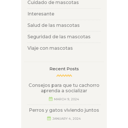
Cuidado de mascotas
Interesante
Salud de las mascotas
Seguridad de las mascotas
Viaje con mascotas
Recent Posts
Consejos para que tu cachorro
aprenda a socializar
MARCH 9, 2024
Perros y gatos viviendo juntos
JANUARY 4, 2024