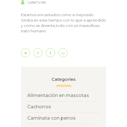
CANETVON
Estamos encantados como a mejorado
Simba en este tiempo con lo que a aprendido
y como se divierte,todo con un maravilloso
trato humano
Categories
Alimentación en mascotas
Cachorros
Caminata con perros