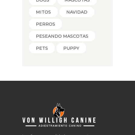
DOGS
MASCOTAS
MITOS
NAVIDAD
PERROS
PESEANDO MASCOTAS
PETS
PUPPY