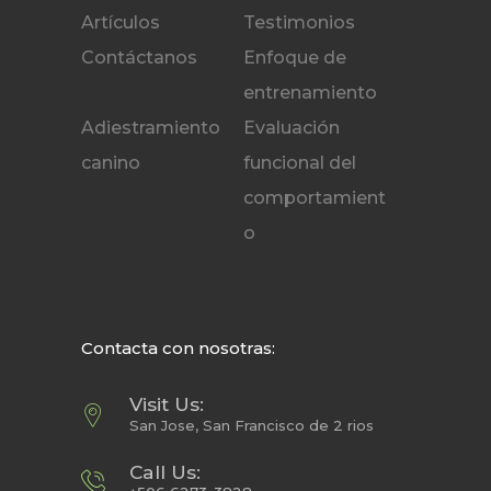
Artículos
Testimonios
Contáctanos
Enfoque de
entrenamiento
Adiestramiento
Evaluación
canino
funcional del
comportamient
o
Contacta con nosotras:
Visit Us:
San Jose, San Francisco de 2 rios
Call Us: