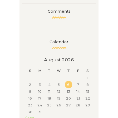
Comments
Calendar
August 2026
S
M
T
W
T
F
S
1
2
3
4
5
6
7
8
9
10
11
12
13
14
15
16
17
18
19
20
21
22
23
24
25
26
27
28
29
30
31
« Mar