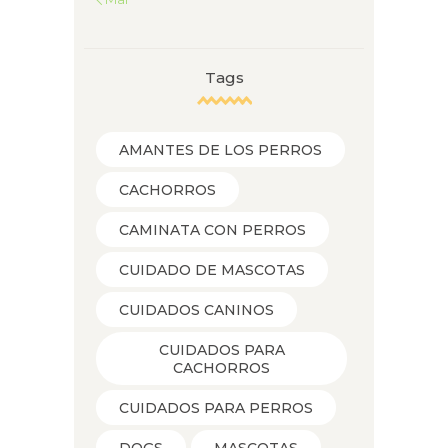
Tags
AMANTES DE LOS PERROS
CACHORROS
CAMINATA CON PERROS
CUIDADO DE MASCOTAS
CUIDADOS CANINOS
CUIDADOS PARA
CACHORROS
CUIDADOS PARA PERROS