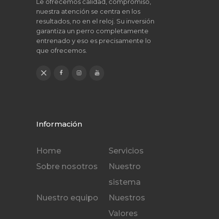
Le ofrecemos calidad, compromiso,
nuestra atención se centra en los
resultados, no en el reloj. Su inversión
garantiza un perro completamente
entrenado y eso es precisamente lo
que ofrecemos.
Información
Home
Servicios
Sobre nosotros
Nuestro
sistema
Nuestro equipo
Nuestros
Valores